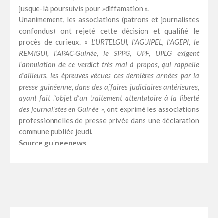
jusque-là poursuivis pour »diffamation ».
Unanimement, les associations (patrons et journalistes
confondus) ont rejeté cette décision et qualifié le
procès de curieux. «
L’URTELGUI, l’AGUIPEL, l’AGEPI, le
REMIGUI, l’APAC-Guinée, le SPPG, UPF, UPLG exigent
l’annulation de ce verdict très mal à propos, qui rappelle
d’ailleurs, les épreuves vécues ces dernières années par la
presse guinéenne, dans des affaires judiciaires antérieures,
ayant fait l’objet d’un traitement attentatoire à la liberté
des journalistes en Guinée
», ont exprimé les associations
professionnelles de presse privée dans une déclaration
commune publiée jeudi.
Source guineenews