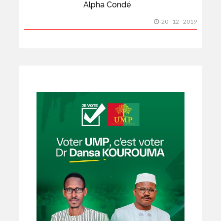
Alpha Condé
20 - 12 - 2019