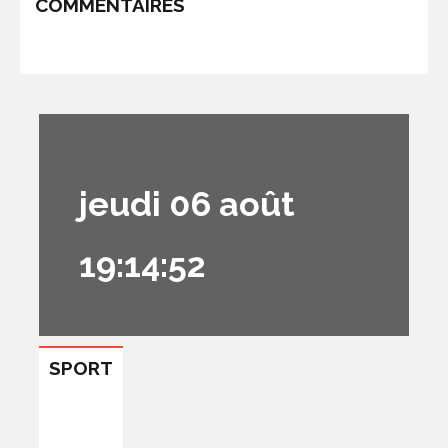
COMMENTAIRES
jeudi 06 août
19:14:52
SPORT