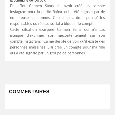
la commune de Cocody.
En effet, Carmen Sama dit avoir créé un compte
Instagram pour la petite Rafna, qui a été signalé par de
nombreuses personnes. Chose qui a donc poussé les
responsables du réseau social à bloquer le compte .
Cette situation exaspère Carmen Sama qui n'a pas
manqué d'exprimer son mécontentement sur son
compte Instagram. ''Ça me désole de voir qu’il existe des
personnes malsaines. J’ai créé un compte pour ma fille
qui a été signalé par un groupe de personnes.
COMMENTAIRES