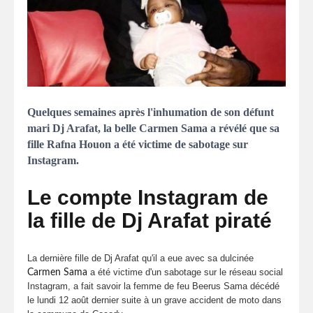
Quelques semaines après l'inhumation de son défunt
mari Dj Arafat, la belle Carmen Sama a révélé que sa
fille Rafna Houon a été victime de sabotage sur
Instagram.
Le compte Instagram de
la fille de Dj Arafat piraté
La dernière fille de Dj Arafat qu'il a eue avec sa dulcinée
a été victime d'un sabotage sur le réseau social
Carmen Sama
Instagram, a fait savoir la femme de feu Beerus Sama décédé
le lundi 12 août dernier suite à un grave accident de moto dans