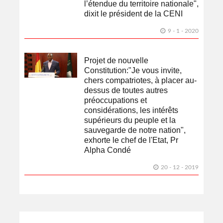
l’étendue du territoire nationale",
dixit le président de la CENI
9 - 1 - 2020
Projet de nouvelle
Constitution:"Je vous invite,
chers compatriotes, à placer au-
dessus de toutes autres
préoccupations et
considérations, les intérêts
supérieurs du peuple et la
sauvegarde de notre nation",
exhorte le chef de l'Etat, Pr
Alpha Condé
20 - 12 - 2019