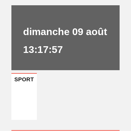
dimanche 09 août
13:17:57
SPORT