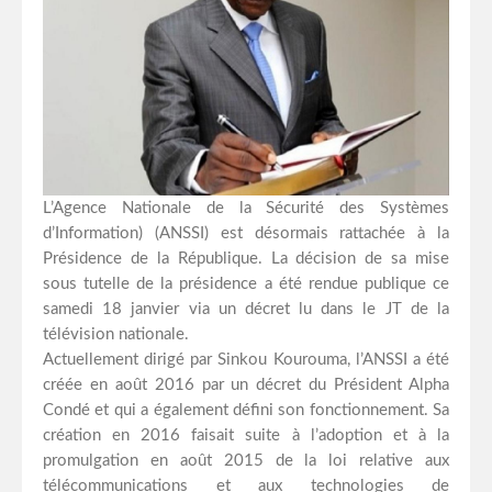
L’Agence Nationale de la Sécurité des Systèmes
d’Information) (ANSSI) est désormais rattachée à la
Présidence de la République. La décision de sa mise
sous tutelle de la présidence a été rendue publique ce
samedi 18 janvier via un décret lu dans le JT de la
télévision nationale.
Actuellement dirigé par Sinkou Kourouma, l’ANSSI a été
créée en août 2016 par un décret du Président Alpha
Condé et qui a également défini son fonctionnement. Sa
création en 2016 faisait suite à l’adoption et à la
promulgation en août 2015 de la loi relative aux
télécommunications et aux technologies de