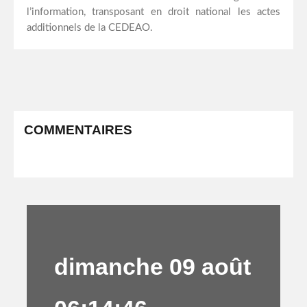
l’information, transposant en droit national les actes
additionnels de la CEDEAO.
COMMENTAIRES
dimanche 09 août