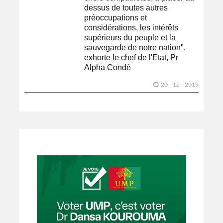
dessus de toutes autres
préoccupations et
considérations, les intérêts
supérieurs du peuple et la
sauvegarde de notre nation",
exhorte le chef de l'Etat, Pr
Alpha Condé
20 - 12 - 2019