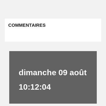
COMMENTAIRES
dimanche 09 août
10:12:04