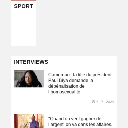
SPORT
INTERVIEWS
Cameroun : la fille du président
Paul Biya demande la
dépénalisation de
l’homosexualité
9 - 7 - 2024
"Quand on veut gagner de
l’argent, on va dans les affaires.