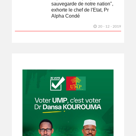
sauvegarde de notre nation",
exhorte le chef de l'Etat, Pr
Alpha Condé
20 - 12 - 2019