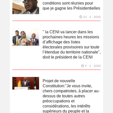
conditions sont réunies pour
que je gagne les Présidentielles
21 - 1 - 2020
" la CENI va lancer dans les
prochaines heures les missions
d’affichage des listes
électorales provisoires sur toute
l’étendue du territoire nationale",
dixit le président de la CENI
9 - 1 - 2020
Projet de nouvelle
Constitution:"Je vous invite,
chers compatriotes, à placer au-
dessus de toutes autres
préoccupations et
considérations, les intérêts
supérieurs du peuple et la