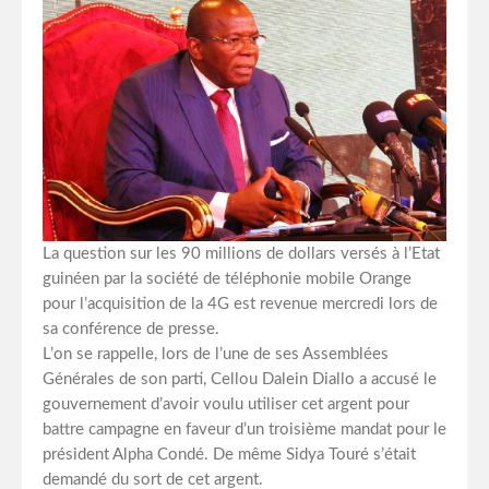
La question sur les 90 millions de dollars versés à l’Etat
guinéen par la société de téléphonie mobile Orange
pour l’acquisition de la 4G est revenue mercredi lors de
sa conférence de presse.
L’on se rappelle, lors de l’une de ses Assemblées
Générales de son parti, Cellou Dalein Diallo a accusé le
gouvernement d’avoir voulu utiliser cet argent pour
battre campagne en faveur d’un troisième mandat pour le
président Alpha Condé. De même Sidya Touré s’était
demandé du sort de cet argent.