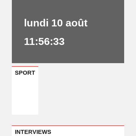
lundi 10 août
11:56:33
SPORT
INTERVIEWS