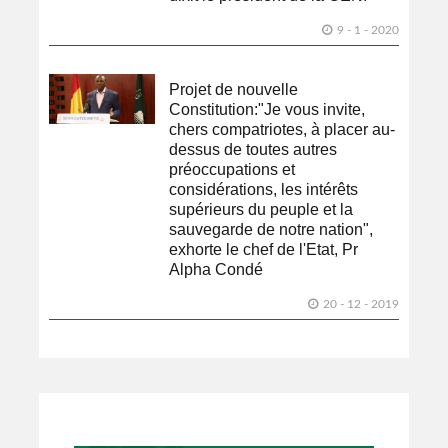
9 - 1 - 2020
Projet de nouvelle
Constitution:"Je vous invite,
chers compatriotes, à placer au-
dessus de toutes autres
préoccupations et
considérations, les intérêts
supérieurs du peuple et la
sauvegarde de notre nation",
exhorte le chef de l'Etat, Pr
Alpha Condé
20 - 12 - 2019