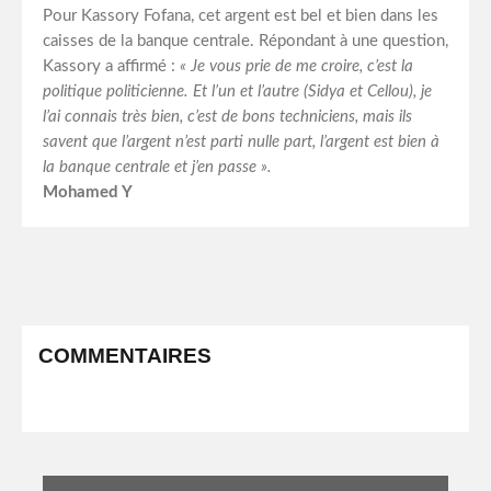
Pour Kassory Fofana, cet argent est bel et bien dans les
caisses de la banque centrale. Répondant à une question,
Kassory a affirmé :
« Je vous prie de me croire, c’est la
politique politicienne. Et l’un et l’autre (Sidya et Cellou), je
l’ai connais très bien, c’est de bons techniciens, mais ils
savent que l’argent n’est parti nulle part, l’argent est bien à
la banque centrale et j’en passe ».
Mohamed Y
COMMENTAIRES